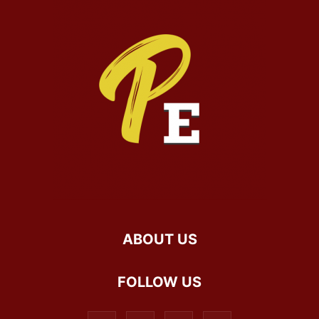
ABOUT US
FOLLOW US