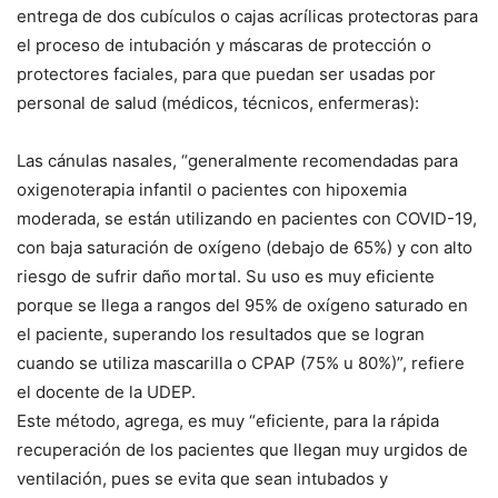
entrega de dos cubículos o cajas acrílicas protectoras para
el proceso de intubación y máscaras de protección o
protectores faciales, para que puedan ser usadas por
personal de salud (médicos, técnicos, enfermeras):
Las cánulas nasales, “generalmente recomendadas para
oxigenoterapia infantil o pacientes con hipoxemia
moderada, se están utilizando en pacientes con COVID-19,
con baja saturación de oxígeno (debajo de 65%) y con alto
riesgo de sufrir daño mortal. Su uso es muy eficiente
porque se llega a rangos del 95% de oxígeno saturado en
el paciente, superando los resultados que se logran
cuando se utiliza mascarilla o CPAP (75% u 80%)”, refiere
el docente de la UDEP.
Este método, agrega, es muy “eficiente, para la rápida
recuperación de los pacientes que llegan muy urgidos de
ventilación, pues se evita que sean intubados y