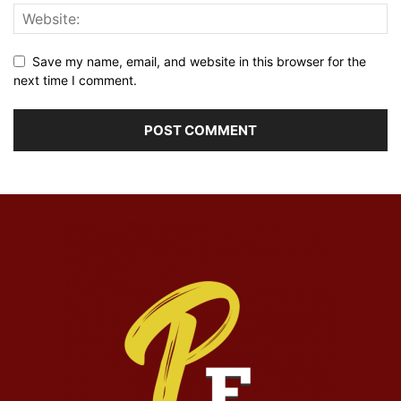
Save my name, email, and website in this browser for the
next time I comment.