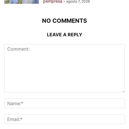
pempresa
-
agosto 7, 2026
NO COMMENTS
LEAVE A REPLY