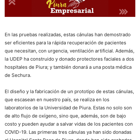
En las pruebas realizadas, estas cánulas han demostrado
ser eficientes para la rápida recuperación de pacientes
que necesitan, con urgencia, ventilación artificial. Además,
la UDEP ha construido y donado protectores faciales a dos
hospitales de Piura; y también donará a una posta médica
de Sechura.
El diseño y la fabricación de un prototipo de estas cánulas,
que escasean en nuestro país, se realiza en los
laboratorios de la Universidad de Piura. Estas no solo son
de alto flujo de oxígeno, sino que, además, son de bajo
costo y pueden ayudar a salvar vidas de los pacientes con
COVID-19. Las primeras tres cánulas ya han sido donadas