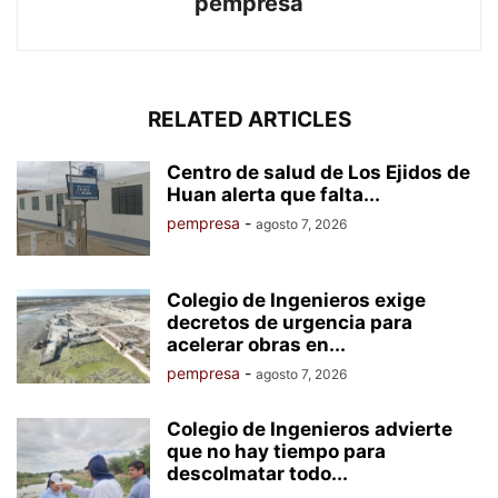
pempresa
RELATED ARTICLES
Centro de salud de Los Ejidos de
Huan alerta que falta...
pempresa
-
agosto 7, 2026
Colegio de Ingenieros exige
decretos de urgencia para
acelerar obras en...
pempresa
-
agosto 7, 2026
Colegio de Ingenieros advierte
que no hay tiempo para
descolmatar todo...