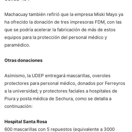
Machacuay también refirió que la empresa Miski Mayo ya
ha ofrecido la donación de tres impresoras FDM, con las
que se podría acelerar la fabricación de más de estos
equipos para la protección del personal médico y
paramédico.
Otras donaciones
Asimismo, la UDEP entregará mascarillas, overoles
protectores para personal médico, donados por Ferreyros
a la universidad; y protectores faciales a hospitales de
Piura y posta médica de Sechura, como se detalla a
continuación:
Hospital Santa Rosa
600 mascarillas con 5 repuestos (equivalente a 3000