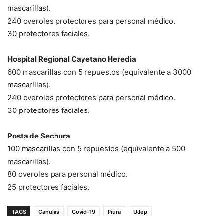
mascarillas).
240 overoles protectores para personal médico.
30 protectores faciales.
Hospital Regional Cayetano Heredia
600 mascarillas con 5 repuestos (equivalente a 3000
mascarillas).
240 overoles protectores para personal médico.
30 protectores faciales.
Posta de Sechura
100 mascarillas con 5 repuestos (equivalente a 500
mascarillas).
80 overoles para personal médico.
25 protectores faciales.
TAGS
Canulas
Covid-19
Piura
Udep