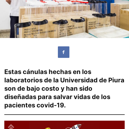
Estas cánulas hechas en los
laboratorios de la Universidad de Piura
son de bajo costo y han sido
diseñadas para salvar vidas de los
pacientes covid-19.