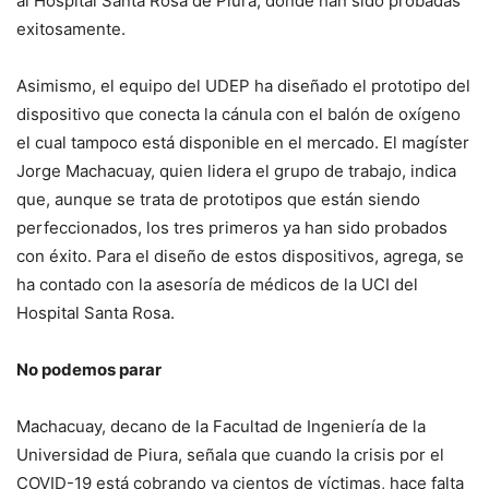
al Hospital Santa Rosa de Piura, donde han sido probadas
exitosamente.
Asimismo, el equipo del UDEP ha diseñado el prototipo del
dispositivo que conecta la cánula con el balón de oxígeno
el cual tampoco está disponible en el mercado. El magíster
Jorge Machacuay, quien lidera el grupo de trabajo, indica
que, aunque se trata de prototipos que están siendo
perfeccionados, los tres primeros ya han sido probados
con éxito. Para el diseño de estos dispositivos, agrega, se
ha contado con la asesoría de médicos de la UCI del
Hospital Santa Rosa.
No podemos parar
Machacuay, decano de la Facultad de Ingeniería de la
Universidad de Piura, señala que cuando la crisis por el
COVID-19 está cobrando ya cientos de víctimas, hace falta