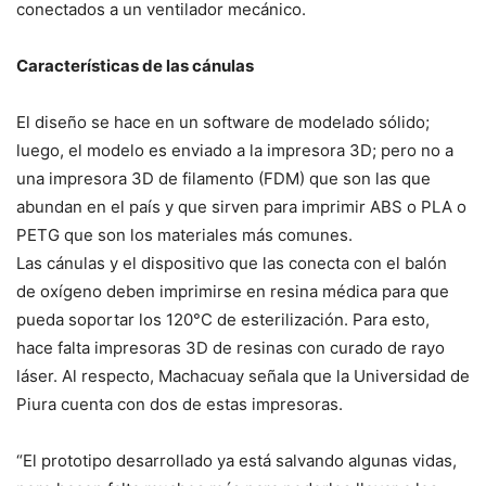
conectados a un ventilador mecánico.
Características de las cánulas
El diseño se hace en un software de modelado sólido;
luego, el modelo es enviado a la impresora 3D; pero no a
una impresora 3D de filamento (FDM) que son las que
abundan en el país y que sirven para imprimir ABS o PLA o
PETG que son los materiales más comunes.
Las cánulas y el dispositivo que las conecta con el balón
de oxígeno deben imprimirse en resina médica para que
pueda soportar los 120°C de esterilización. Para esto,
hace falta impresoras 3D de resinas con curado de rayo
láser. Al respecto, Machacuay señala que la Universidad de
Piura cuenta con dos de estas impresoras.
“El prototipo desarrollado ya está salvando algunas vidas,