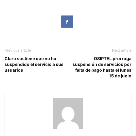
Previous article
Next article
Claro sostiene que no ha
OSIPTEL prorroga
suspendido el servicio a sus
suspensión de servicios por
usuarios
falta de pago hasta el lunes
15 de junio