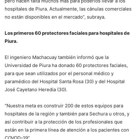
pero hacen falta muchos más para poderlos llevar a los
hospitales de Piura. Actualmente, las cánulas comerciales
no están disponibles en el mercado”, subraya.
Los primeros 60 protectores faciales para hospitales de
Piura.
El ingeniero Machacuay también informó que la
Universidad de Piura ha donado 60 protectores faciales,
para que sean utilizados por el personal médico y
paramédico del Hospital Santa Rosa (30) y del Hospital
José Cayetano Heredia (30).
“Nuestra meta es construir 200 de estos equipos para
hospitales de la región y también para Sechura u otros, y
así contribuir a la protección de los profesionales que
están en la primera línea de atención a los pacientes con
COVOD-19”.