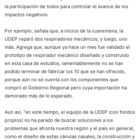
la participación de todos para controlar el avance de los
impactos negativos.
Por ejemplo, señala que, a inicios de la cuarentena, la
UDEP reparó dos respiradores mecánicos; y luego, uno
más. Agrega que, aunque ya hace un mes fue validado el
prototipo de respirador mecánico diseñado y construido
en esta casa de estudios, lamentablemente no se han
podido terminar de fabricar los 10 que se han ofrecido,
porque aún no se cuenta con los componentes que
compró el Gobierno Regional pero cuya importación ha
demorado más de lo esperado.
Aun así, “en este tiempo, el equipo de la UDEP (con fondos
propios) no ha parado de buscar soluciones a los
problemas que afronta nuestra región y el país en general,
como el diseño de estas cánulas nasales; la construcción y