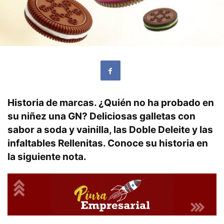
Historia de marcas. ¿Quién no ha probado en
su niñez una GN? Deliciosas galletas con
sabor a soda y vainilla, las Doble Deleite y las
infaltables Rellenitas. Conoce su historia en
la siguiente nota
.