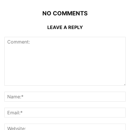
NO COMMENTS
LEAVE A REPLY