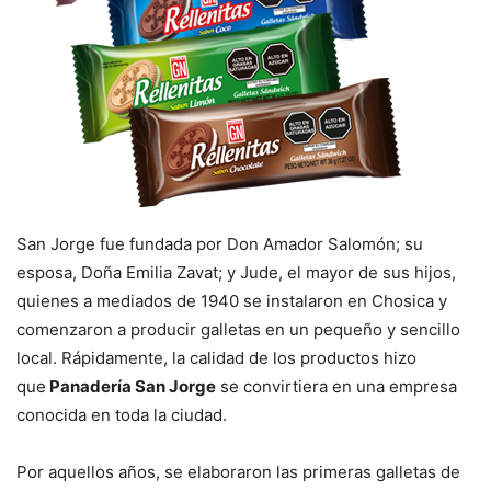
San Jorge fue fundada por Don Amador Salomón; su
esposa, Doña Emilia Zavat; y Jude, el mayor de sus hijos,
quienes a mediados de 1940 se instalaron en Chosica y
comenzaron a producir galletas en un pequeño y sencillo
local. Rápidamente, la calidad de los productos hizo
que
Panadería San Jorge
se convirtiera en una empresa
conocida en toda la ciudad.
Por aquellos años, se elaboraron las primeras galletas de