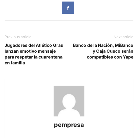
Previous article
Next article
Jugadores del Atlético Grau
Banco de la Nación, MiBanco
lanzan emotivo mensaje
y Caja Cusco serán
para respetar la cuarentena
compatibles con Yape
en familia
pempresa