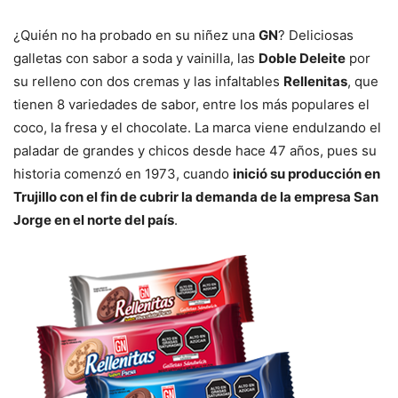
¿Quién no ha probado en su niñez una
GN
? Deliciosas
galletas con sabor a soda y vainilla, las
Doble Deleite
por
su relleno con dos cremas y las infaltables
Rellenitas
, que
tienen 8 variedades de sabor, entre los más populares el
coco, la fresa y el chocolate. La marca viene endulzando el
paladar de grandes y chicos desde hace 47 años, pues su
historia comenzó en 1973, cuando
inició su producción en
Trujillo con el fin de cubrir la demanda de la empresa San
Jorge en el norte del país
.