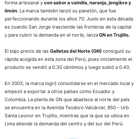
forma artesanal y
con sabor a vainilla, naranja, jengibre y
limón
. La marca también lanzó su panetón, que fue
perfeccionando durante los años 70. Justo en esta década
es cuando San Jorge trasciende las fronteras de la capital
y para cubrir la demanda en el norte, lanza
GN en Trujillo.
El bajo precio de las
Galletas del Norte (GN)
consiguió su
rápida acogida en esta zona del Perú, pues inicialmente el
producto se vendió a 0.30 céntimos y luego subió a 0.40.
En 2003, la marca logró consolidarse en el mercado local y
empezó a exportar a otros países como Ecuador y
Colombia. La planta de GN que abastece al norte del país
se encuentra en la Avenida Teodoro Valcárcel, 950 – Urb.
Santa Leonor en Trujillo, mientras que la que se ubica en
Lima atiende la demanda del centro y del sur del Perú.