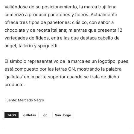
Valiéndose de su posicionamiento, la marca trujillana
comenzó a producir panetones y fideos. Actualmente
ofrece tres tipos de panetones: clásico, con sabor a
chocolate y de receta italiana; mientras que presenta 12
variedades de fideos, entre las que destaca cabello de
ángel, tallarín y spaguetti.
El símbolo representativo de la marca es un logotipo, pues
está compuesto por las letras GN, mostrando la palabra
‘galletas’ en la parte superior cuando se trata de dicho
producto.
Fuente: Mercado Negro
TAGS
galletas
gn
San Jorge