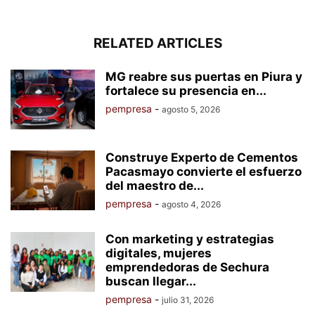
RELATED ARTICLES
MG reabre sus puertas en Piura y
fortalece su presencia en...
pempresa
-
agosto 5, 2026
Construye Experto de Cementos
Pacasmayo convierte el esfuerzo
del maestro de...
pempresa
-
agosto 4, 2026
Con marketing y estrategias
digitales, mujeres
emprendedoras de Sechura
buscan llegar...
pempresa
-
julio 31, 2026