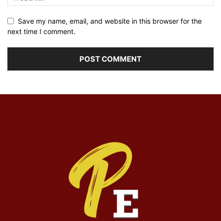
Save my name, email, and website in this browser for the
next time I comment.