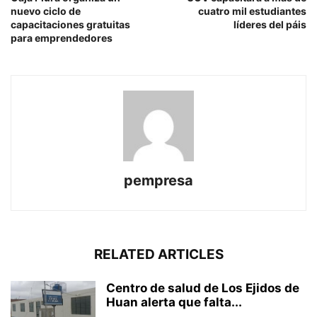
nuevo ciclo de
cuatro mil estudiantes
capacitaciones gratuitas
líderes del páis
para emprendedores
pempresa
RELATED ARTICLES
Centro de salud de Los Ejidos de
Huan alerta que falta...