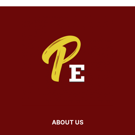
ABOUT US