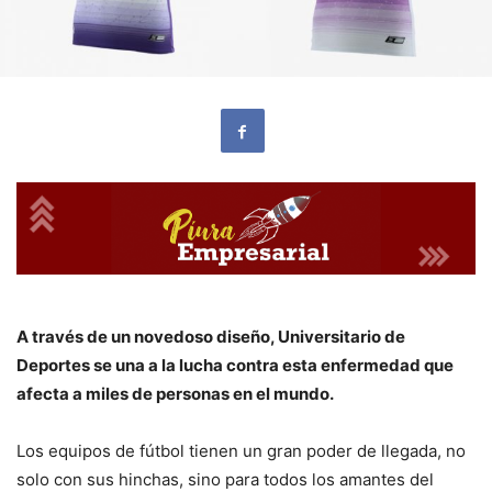
A través de un novedoso diseño, Universitario de
Deportes se una a la lucha contra esta enfermedad que
afecta a miles de personas en el mundo.
Los equipos de fútbol tienen un gran poder de llegada, no
solo con sus hinchas, sino para todos los amantes del