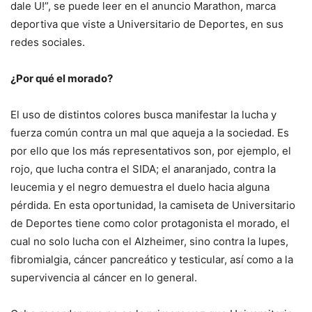
dale U!”, se puede leer en el anuncio Marathon, marca
deportiva que viste a Universitario de Deportes, en sus
redes sociales.
¿Por qué el morado?
El uso de distintos colores busca manifestar la lucha y
fuerza común contra un mal que aqueja a la sociedad. Es
por ello que los más representativos son, por ejemplo, el
rojo, que lucha contra el SIDA; el anaranjado, contra la
leucemia y el negro demuestra el duelo hacia alguna
pérdida. En esta oportunidad, la camiseta de Universitario
de Deportes tiene como color protagonista el morado, el
cual no solo lucha con el Alzheimer, sino contra la lupes,
fibromialgia, cáncer pancreático y testicular, así como a la
supervivencia al cáncer en lo general.