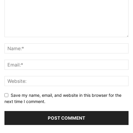
Save my name, email, and website in this browser for the
next time I comment.