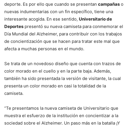
deporte. Es por ello que cuando se presentan
campañas
o
nuevas indumentarias con un fin específico, tiene una
interesante acogida. En ese sentido,
Universitario de
Deportes
presentó su nueva camiseta para conmemorar el
Día Mundial del Alzheimer, para contribuir con los trabajos
de concientización que se hacen para tratar este mal que
afecta a muchas personas en el mundo.
Se trata de un novedoso diseño que cuenta con trazos de
color morado en el cuello y en la parte baja. Además,
también ha sido presentada la versión de visitante, la cual
presenta un color morado en casi la totalidad de la
camiseta.
“Te presentamos la nueva camiseta de Universitario que
muestra el esfuerzo de la institución en concientizar a la
sociedad sobre el Alzheimer. Un paso más en la batalla ¡Y