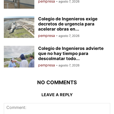
pempresa
-
agosto 7, 2026
Colegio de Ingenieros exige
decretos de urgencia para
acelerar obras en...
pempresa
-
agosto 7, 2026
Colegio de Ingenieros advierte
que no hay tiempo para
descolmatar todo...
pempresa
-
agosto 7, 2026
NO COMMENTS
LEAVE A REPLY