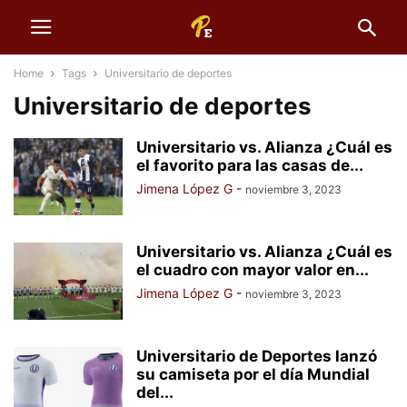
Home
Tags
Universitario de deportes
Universitario de deportes
Universitario vs. Alianza ¿Cuál es
el favorito para las casas de...
Jimena López G
-
noviembre 3, 2023
Universitario vs. Alianza ¿Cuál es
el cuadro con mayor valor en...
Jimena López G
-
noviembre 3, 2023
Universitario de Deportes lanzó
su camiseta por el día Mundial
del...