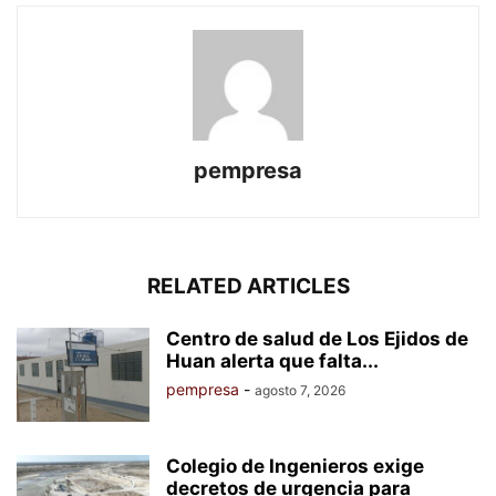
pempresa
RELATED ARTICLES
Centro de salud de Los Ejidos de
Huan alerta que falta...
pempresa
-
agosto 7, 2026
Colegio de Ingenieros exige
decretos de urgencia para