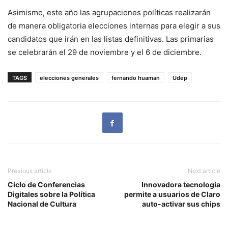
Asimismo, este año las agrupaciones políticas realizarán
de manera obligatoria elecciones internas para elegir a sus
candidatos que irán en las listas definitivas. Las primarias
se celebrarán el 29 de noviembre y el 6 de diciembre.
TAGS
elecciones generales
fernando huaman
Udep
Previous article
Next article
Ciclo de Conferencias
Innovadora tecnología
Digitales sobre la Política
permite a usuarios de Claro
Nacional de Cultura
auto-activar sus chips