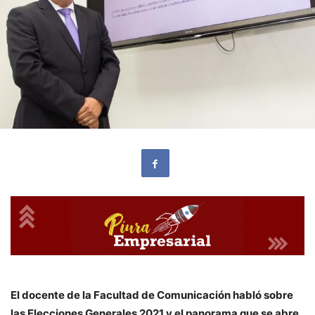
El docente de la Facultad de Comunicación habló sobre
las Elecciones Generales 2021 y el panorama que se abre