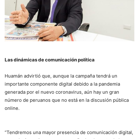
Las dinámicas de comunicación política
Huamán advirtió que, aunque la campaña tendrá un
importante componente digital debido a la pandemia
generada por el nuevo coronavirus, aún hay un gran
número de peruanos que no está en la discusión pública
online.
“Tendremos una mayor presencia de comunicación digital,