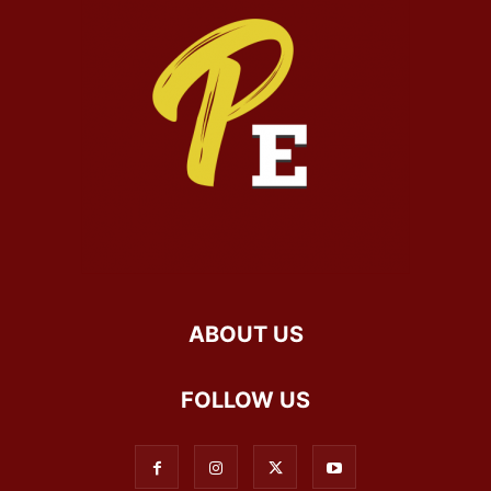
ABOUT US
FOLLOW US