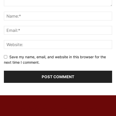
Save my name, email, and website in this browser for the
next time I comment.