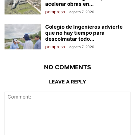
acelerar obras en...
pempresa
-
agosto 7, 2026
Colegio de Ingenieros advierte
que no hay tiempo para
descolmatar todo...
pempresa
-
agosto 7, 2026
NO COMMENTS
LEAVE A REPLY