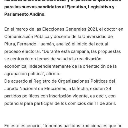
para los nuevos candidatos al Ejecutivo, Legislativo y
Parlamento Andino.
En el marco de las Elecciones Generales 2021, el doctor en
Comunicación Pública y docente de la Universidad de
Piura, Fernando Huamán, analizó el inicio del actual
proceso electoral. “Durante esta campaña, las propuestas
se centrarán en temas de salud y la reactivación
económica, independientemente de la orientación de la
agrupación política”, afirmó.
De acuerdo al Registro de Organizaciones Políticas del
Jurado Nacional de Elecciones, a la fecha, existen 24
partidos políticos con inscripción vigente, es decir, con
potencial para participar de los comicios del 11 de abril.
En este escenario, “tenemos partidos tradicionales que no