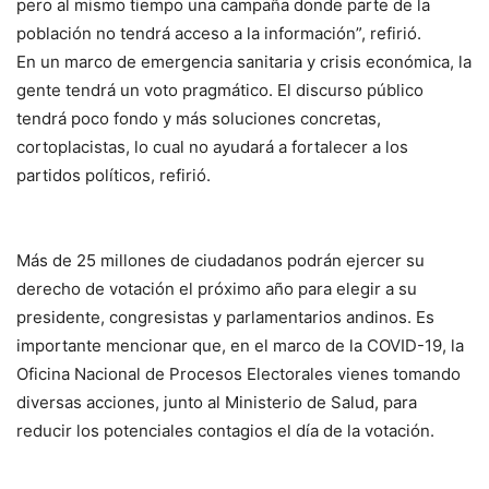
pero al mismo tiempo una campaña donde parte de la
población no tendrá acceso a la información”, refirió.
En un marco de emergencia sanitaria y crisis económica, la
gente tendrá un voto pragmático. El discurso público
tendrá poco fondo y más soluciones concretas,
cortoplacistas, lo cual no ayudará a fortalecer a los
partidos políticos, refirió.
Más de 25 millones de ciudadanos podrán ejercer su
derecho de votación el próximo año para elegir a su
presidente, congresistas y parlamentarios andinos. Es
importante mencionar que, en el marco de la COVID-19, la
Oficina Nacional de Procesos Electorales vienes tomando
diversas acciones, junto al Ministerio de Salud, para
reducir los potenciales contagios el día de la votación.