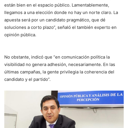
están bien en el espacio público. Lamentablemente,
llegamos a una elección donde no hay un norte claro. La
apuesta será por un candidato pragmático, que dé
soluciones a corto plazo”, señaló el también experto en
opinión pública.
No obstante, indicó que “en comunicación política la
visibilidad no genera adhesión, necesariamente. En las
últimas campañas, la gente privilegia la coherencia del
candidato y el partido”.