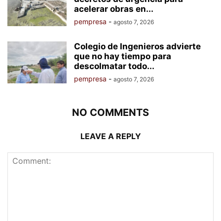
acelerar obras en...
pempresa
-
agosto 7, 2026
Colegio de Ingenieros advierte
que no hay tiempo para
descolmatar todo...
pempresa
-
agosto 7, 2026
NO COMMENTS
LEAVE A REPLY