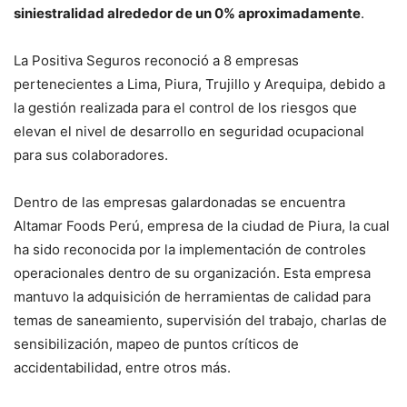
siniestralidad alrededor de un 0% aproximadamente
.
La Positiva Seguros reconoció a 8 empresas
pertenecientes a Lima, Piura, Trujillo y Arequipa, debido a
la gestión realizada para el control de los riesgos que
elevan el nivel de desarrollo en seguridad ocupacional
para sus colaboradores.
Dentro de las empresas galardonadas se encuentra
Altamar Foods Perú, empresa de la ciudad de Piura, la cual
ha sido reconocida por la implementación de controles
operacionales dentro de su organización. Esta empresa
mantuvo la adquisición de herramientas de calidad para
temas de saneamiento, supervisión del trabajo, charlas de
sensibilización, mapeo de puntos críticos de
accidentabilidad, entre otros más.