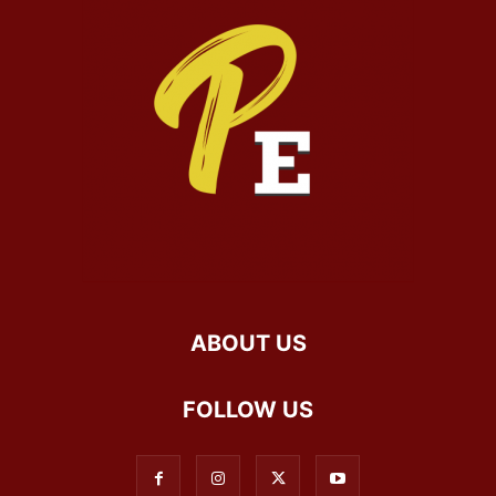
ABOUT US
FOLLOW US