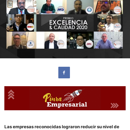
Las empresas reconocidas lograron reducir su nivel de