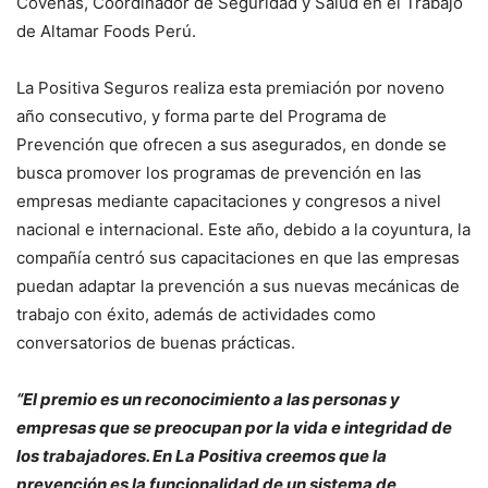
Coveñas, Coordinador de Seguridad y Salud en el Trabajo
de Altamar Foods Perú.
La Positiva Seguros realiza esta premiación por noveno
año consecutivo, y forma parte del Programa de
Prevención que ofrecen a sus asegurados, en donde se
busca promover los programas de prevención en las
empresas mediante capacitaciones y congresos a nivel
nacional e internacional. Este año, debido a la coyuntura, la
compañía centró sus capacitaciones en que las empresas
puedan adaptar la prevención a sus nuevas mecánicas de
trabajo con éxito, además de actividades como
conversatorios de buenas prácticas.
“El premio es un reconocimiento a las personas y
empresas que se preocupan por la vida e integridad de
los trabajadores. En La Positiva creemos que la
prevención es la funcionalidad de un sistema de