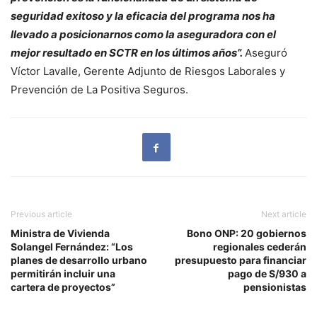
seguridad exitoso y la eficacia del programa nos ha
llevado a posicionarnos como la aseguradora con el
mejor resultado en SCTR en los últimos años”.
Aseguró
Víctor Lavalle, Gerente Adjunto de Riesgos Laborales y
Prevención de La Positiva Seguros.
Previous article
Next article
Ministra de Vivienda
Bono ONP: 20 gobiernos
Solangel Fernández: “Los
regionales cederán
planes de desarrollo urbano
presupuesto para financiar
permitirán incluir una
pago de S/930 a
cartera de proyectos”
pensionistas