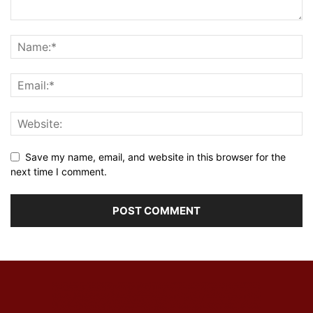
Save my name, email, and website in this browser for the
next time I comment.