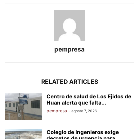
pempresa
RELATED ARTICLES
Centro de salud de Los Ejidos de
Huan alerta que falta...
pempresa
-
agosto 7, 2026
Colegio de Ingenieros exige
decretos de urgencia para