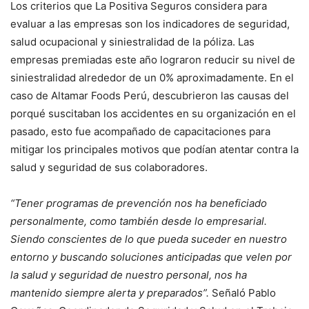
Los criterios que La Positiva Seguros considera para
evaluar a las empresas son los indicadores de seguridad,
salud ocupacional y siniestralidad de la póliza. Las
empresas premiadas este año lograron reducir su nivel de
siniestralidad alrededor de un 0% aproximadamente. En el
caso de Altamar Foods Perú, descubrieron las causas del
porqué suscitaban los accidentes en su organización en el
pasado, esto fue acompañado de capacitaciones para
mitigar los principales motivos que podían atentar contra la
salud y seguridad de sus colaboradores.
“Tener programas de prevención nos ha beneficiado
personalmente, como también desde lo empresarial.
Siendo conscientes de lo que pueda suceder en nuestro
entorno y buscando soluciones anticipadas que velen por
la salud y seguridad de nuestro personal, nos ha
mantenido siempre alerta y preparados”.
Señaló Pablo