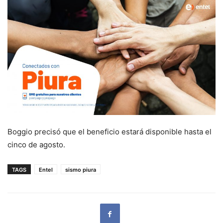
Boggio precisó que el beneficio estará disponible hasta el
cinco de agosto.
TAGS
Entel
sismo piura