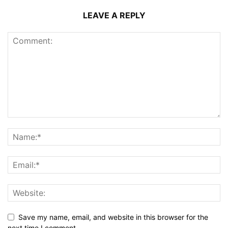
LEAVE A REPLY
Save my name, email, and website in this browser for the
next time I comment.