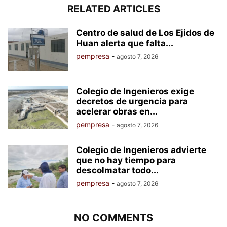
RELATED ARTICLES
Centro de salud de Los Ejidos de
Huan alerta que falta...
pempresa
-
agosto 7, 2026
Colegio de Ingenieros exige
decretos de urgencia para
acelerar obras en...
pempresa
-
agosto 7, 2026
Colegio de Ingenieros advierte
que no hay tiempo para
descolmatar todo...
pempresa
-
agosto 7, 2026
NO COMMENTS