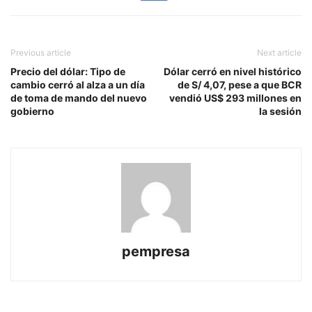
Previous article
Next article
Precio del dólar: Tipo de
Dólar cerró en nivel histórico
cambio cerró al alza a un día
de S/ 4,07, pese a que BCR
de toma de mando del nuevo
vendió US$ 293 millones en
gobierno
la sesión
pempresa