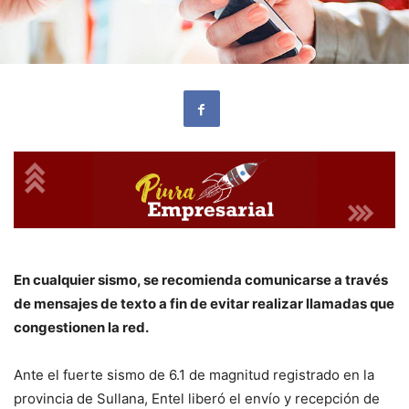
En cualquier sismo, se recomienda comunicarse a través
de mensajes de texto a fin de evitar realizar llamadas que
congestionen la red.
Ante el fuerte sismo de 6.1 de magnitud registrado en la
provincia de Sullana, Entel liberó el envío y recepción de