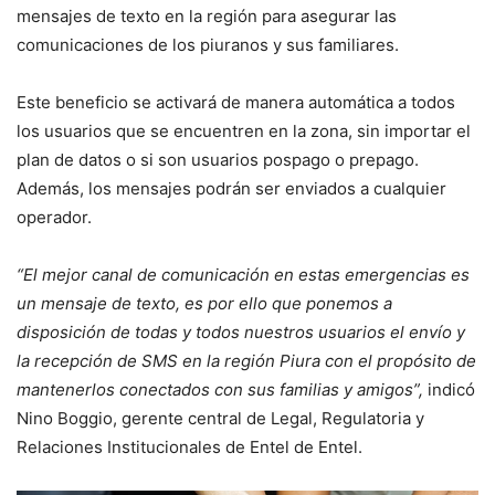
mensajes de texto en la región para asegurar las
comunicaciones de los piuranos y sus familiares.
Este beneficio se activará de manera automática a todos
los usuarios que se encuentren en la zona, sin importar el
plan de datos o si son usuarios pospago o prepago.
Además, los mensajes podrán ser enviados a cualquier
operador.
“El mejor canal de comunicación en estas emergencias es
un mensaje de texto, es por ello que ponemos a
disposición de todas y todos nuestros usuarios el envío y
la recepción de SMS en la región Piura con el propósito de
mantenerlos conectados con sus familias y amigos”,
indicó
Nino Boggio, gerente central de Legal, Regulatoria y
Relaciones Institucionales de Entel de Entel.