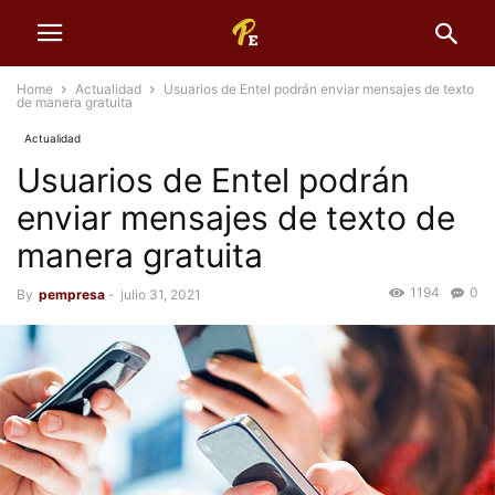
Home
Actualidad
Usuarios de Entel podrán enviar mensajes de texto
de manera gratuita
Actualidad
Usuarios de Entel podrán
enviar mensajes de texto de
manera gratuita
1194
0
By
pempresa
-
julio 31, 2021