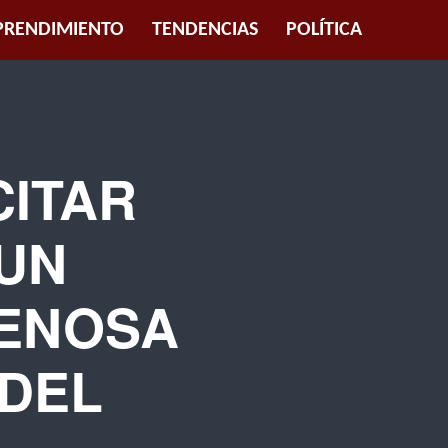
RENDIMIENTO
TENDENCIAS
POLÍTICA
ITAR
UN
 ENOSA
 DEL