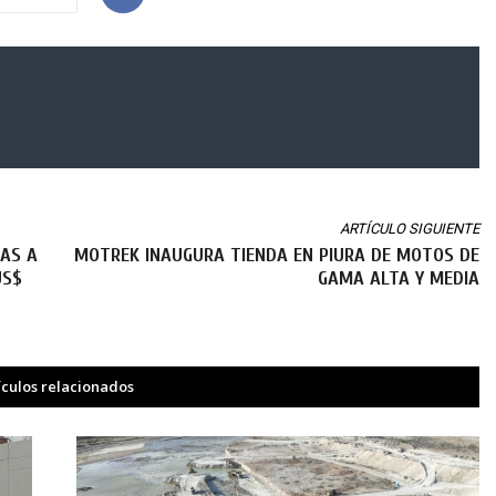
ARTÍCULO SIGUIENTE
AS A
MOTREK INAUGURA TIENDA EN PIURA DE MOTOS DE
US$
GAMA ALTA Y MEDIA
ículos relacionados