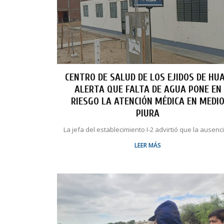
CENTRO DE SALUD DE LOS EJIDOS DE HU
ALERTA QUE FALTA DE AGUA PONE EN
RIESGO LA ATENCIÓN MÉDICA EN MEDI
PIURA
La jefa del establecimiento I-2 advirtió que la ausencia
LEER MÁS