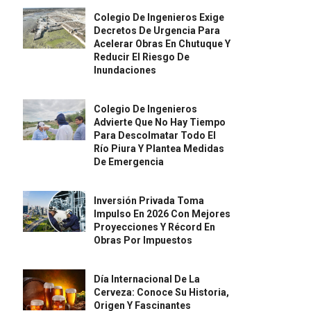
Colegio De Ingenieros Exige
Decretos De Urgencia Para
Acelerar Obras En Chutuque Y
Reducir El Riesgo De
Inundaciones
Colegio De Ingenieros
Advierte Que No Hay Tiempo
Para Descolmatar Todo El
Río Piura Y Plantea Medidas
De Emergencia
Inversión Privada Toma
Impulso En 2026 Con Mejores
Proyecciones Y Récord En
Obras Por Impuestos
Día Internacional De La
Cerveza: Conoce Su Historia,
Origen Y Fascinantes