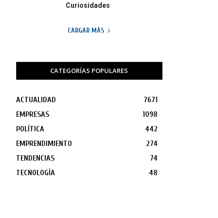
Curiosidades
CARGAR MÁS
CATEGORÍAS POPULARES
ACTUALIDAD
7671
EMPRESAS
1098
POLÍTICA
442
EMPRENDIMIENTO
274
TENDENCIAS
74
TECNOLOGÍA
48