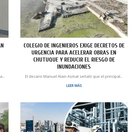
AN
COLEGIO DE INGENIEROS EXIGE DECRETOS DE
URGENCIA PARA ACELERAR OBRAS EN
O
CHUTUQUE Y REDUCIR EL RIESGO DE
INUNDACIONES
...
El decano Manuel Alain Asmat señaló que el principal...
LEER MÁS