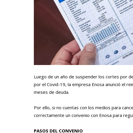
Luego de un año de suspender los cortes por de
por el Covid-19, la empresa Enosa anunció el rei
meses de deuda.
Por ello, si no cuentas con los medios para canc
correctamente un convenio con Enosa para regula
PASOS DEL CONVENIO