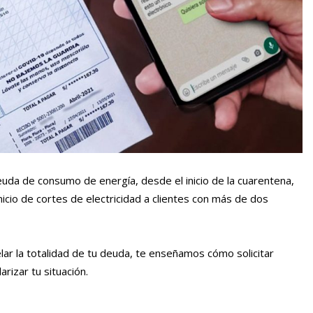
uda de consumo de energía, desde el inicio de la cuarentena,
nicio de cortes de electricidad a clientes con más de dos
elar la totalidad de tu deuda, te enseñamos cómo solicitar
rizar tu situación.