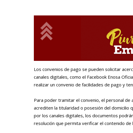
Los convenios de pago se pueden solicitar acerc
canales digitales, como el Facebook Enosa Ofic
realizar un convenio de facilidades de pago y te
Para poder tramitar el convenio, el personal de 
acrediten la titularidad o posesión del domicilio 
por los canales digitales, los documentos podr
resolución que permita verificar el contenido de 