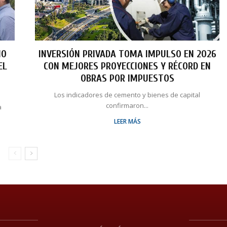
NO
INVERSIÓN PRIVADA TOMA IMPULSO EN 2026
EL
CON MEJORES PROYECCIONES Y RÉCORD EN
OBRAS POR IMPUESTOS
Los indicadores de cemento y bienes de capital
confirmaron...
a
LEER MÁS