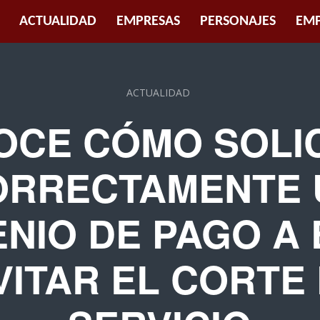
ACTUALIDAD
EMPRESAS
PERSONAJES
EMP
ACTUALIDAD
OCE CÓMO SOLIC
ORRECTAMENTE 
NIO DE PAGO A
VITAR EL CORTE