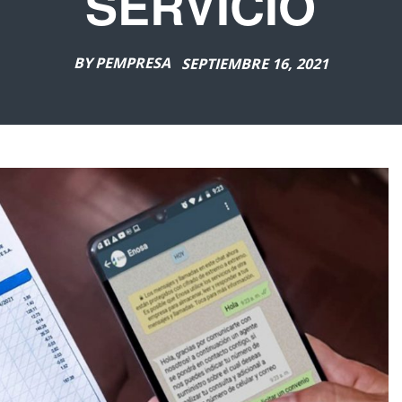
SERVICIO
BY
PEMPRESA
SEPTIEMBRE 16, 2021