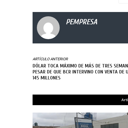
PEMPRESA
ARTÍCULO ANTERIOR
DÓLAR TOCA MÁXIMO DE MÁS DE TRES SEMAN
PESAR DE QUE BCR INTERVINO CON VENTA DE 
145 MILLONES
Art