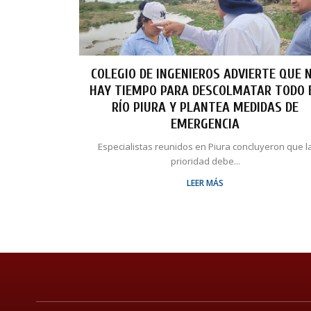
COLEGIO DE INGENIEROS ADVIERTE QUE 
HAY TIEMPO PARA DESCOLMATAR TODO 
RÍO PIURA Y PLANTEA MEDIDAS DE
EMERGENCIA
Especialistas reunidos en Piura concluyeron que l
prioridad debe...
LEER MÁS