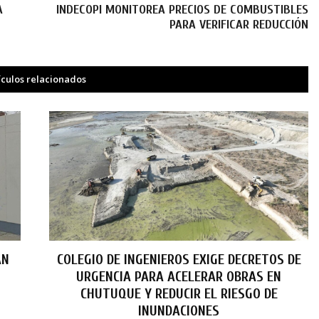
A
INDECOPI MONITOREA PRECIOS DE COMBUSTIBLES
PARA VERIFICAR REDUCCIÓN
ículos relacionados
AN
COLEGIO DE INGENIEROS EXIGE DECRETOS DE
URGENCIA PARA ACELERAR OBRAS EN
O
CHUTUQUE Y REDUCIR EL RIESGO DE
INUNDACIONES