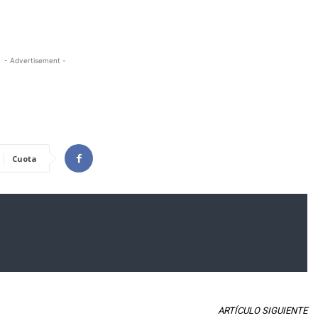
- Advertisement -
Cuota
ARTÍCULO SIGUIENTE