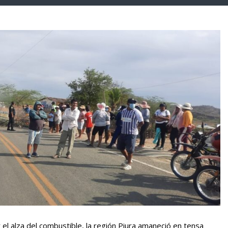
 el alza del combustible, la región Piura amaneció en tensa