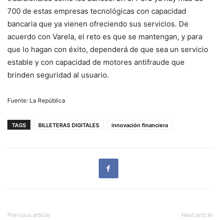
700 de estas empresas tecnológicas con capacidad
bancaria que ya vienen ofreciendo sus servicios. De
acuerdo con Varela, el reto es que se mantengan, y para
que lo hagan con éxito, dependerá de que sea un servicio
estable y con capacidad de motores antifraude que
brinden seguridad al usuario.
Fuente: La República
TAGS
BILLETERAS DIGITALES
innovación financiera
Previous article
Next article