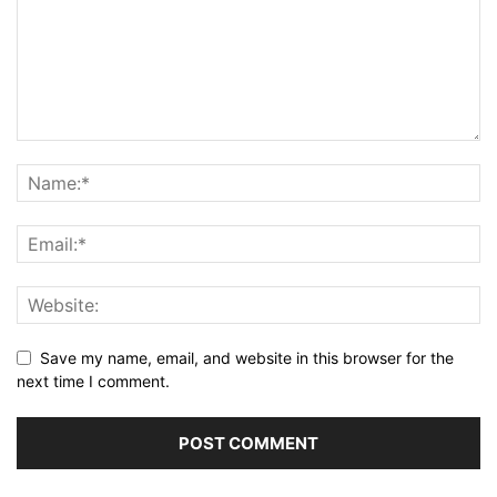
Save my name, email, and website in this browser for the
next time I comment.