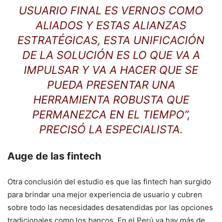
USUARIO FINAL ES VERNOS COMO
ALIADOS Y ESTAS ALIANZAS
ESTRATÉGICAS, ESTA UNIFICACIÓN
DE LA SOLUCIÓN ES LO QUE VA A
IMPULSAR Y VA A HACER QUE SE
PUEDA PRESENTAR UNA
HERRAMIENTA ROBUSTA QUE
PERMANEZCA EN EL TIEMPO”,
PRECISÓ LA ESPECIALISTA.
Auge de las fintech
Otra conclusión del estudio es que las fintech han surgido
para brindar una mejor experiencia de usuario y cubren
sobre todo las necesidades desatendidas por las opciones
tradicionales como los bancos. En el Perú ya hay más de