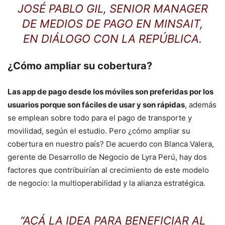
JOSÉ PABLO GIL, SENIOR MANAGER
DE MEDIOS DE PAGO EN MINSAIT,
EN DIÁLOGO CON LA REPÚBLICA.
¿Cómo ampliar su cobertura?
Las app de pago desde los móviles son preferidas por los
usuarios porque son fáciles de usar y son rápidas
, además
se emplean sobre todo para el pago de transporte y
movilidad, según el estudio. Pero ¿cómo ampliar su
cobertura en nuestro país? De acuerdo con Blanca Valera,
gerente de Desarrollo de Negocio de Lyra Perú, hay dos
factores que contribuirían al crecimiento de este modelo
de negocio: la multioperabilidad y la alianza estratégica.
“ACÁ LA IDEA PARA BENEFICIAR AL