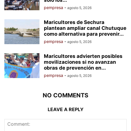
pempresa
-
agosto 5, 2026
Maricultores de Sechura
plantean ampliar canal Chutuque
como alternativa para prevenir...
pempresa
-
agosto 5, 2026
Maricultores advierten posibles
movilizaciones si no avanzan
obras de prevención en...
pempresa
-
agosto 5, 2026
NO COMMENTS
LEAVE A REPLY