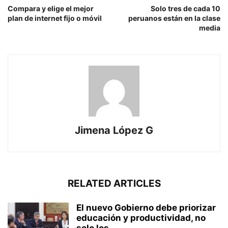
Compara y elige el mejor
Solo tres de cada 10
plan de internet fijo o móvil
peruanos están en la clase
media
Jimena López G
RELATED ARTICLES
El nuevo Gobierno debe priorizar
educación y productividad, no
solo los...