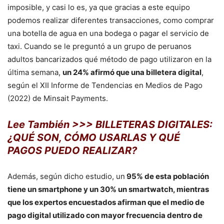
imposible, y casi lo es, ya que gracias a este equipo
podemos realizar diferentes transacciones, como comprar
una botella de agua en una bodega o pagar el servicio de
taxi. Cuando se le preguntó a un grupo de peruanos
adultos bancarizados qué método de pago utilizaron en la
última semana,
un 24% afirmó que una billetera digital
,
según el XII Informe de Tendencias en Medios de Pago
(2022) de Minsait Payments.
Lee También >>> BILLETERAS DIGITALES:
¿QUÉ SON, CÓMO USARLAS Y QUÉ
PAGOS PUEDO REALIZAR?
Además, según dicho estudio, un
95% de esta población
tiene un smartphone y un 30% un smartwatch, mientras
que los expertos encuestados afirman que el medio de
pago digital utilizado con mayor frecuencia dentro de