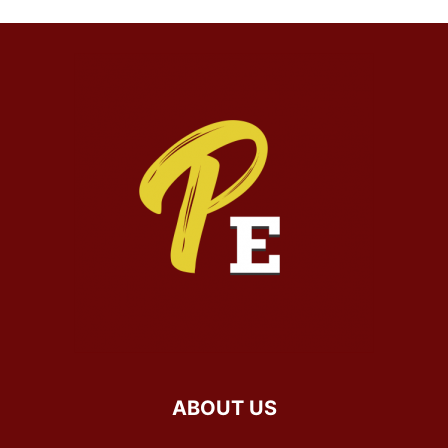
ABOUT US