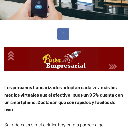
Los peruanos bancarizados adoptan cada vez más los
medios virtuales que el efectivo, pues un 95% cuenta con
un smartphone. Destacan que son rápidos y fáciles de
usar.
Salir de casa sin el celular hoy en día parece algo