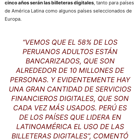
cinco años serán las billeteras digitales
, tanto para países
de América Latina como algunos países seleccionados de
Europa.
“VEMOS QUE EL 58% DE LOS
PERUANOS ADULTOS ESTÁN
BANCARIZADOS, QUE SON
ALREDEDOR DE 10 MILLONES DE
PERSONAS. Y EVIDENTEMENTE HAY
UNA GRAN CANTIDAD DE SERVICIOS
FINANCIEROS DIGITALES, QUE SON
CADA VEZ MÁS USADOS. PERÚ ES
DE LOS PAÍSES QUE LIDERA EN
LATINOAMÉRICA EL USO DE LAS
BILLETERAS DIGITALES”, COMENTÓ