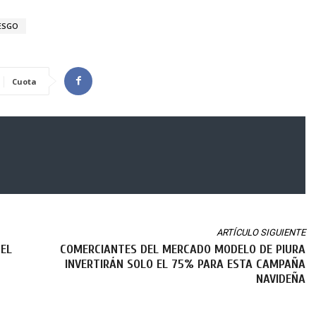
ESGO
Cuota
ARTÍCULO SIGUIENTE
 EL
COMERCIANTES DEL MERCADO MODELO DE PIURA
INVERTIRÁN SOLO EL 75% PARA ESTA CAMPAÑA
NAVIDEÑA