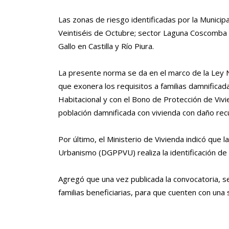
Las zonas de riesgo identificadas por la Municipa
Veintiséis de Octubre; sector Laguna Coscomba 
Gallo en Castilla y Río Piura.
La presente norma se da en el marco de la Ley 
que exonera los requisitos a familias damnificad
Habitacional y con el Bono de Protección de Vivi
población damnificada con vivienda con daño rec
Por último, el Ministerio de Vivienda indicó que
Urbanismo (DGPPVU) realiza la identificación de 
Agregó que una vez publicada la convocatoria, se 
familias beneficiarias, para que cuenten con una s