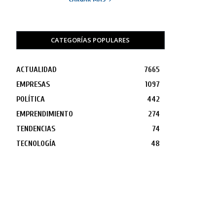
CATEGORÍAS POPULARES
ACTUALIDAD
7665
EMPRESAS
1097
POLÍTICA
442
EMPRENDIMIENTO
274
TENDENCIAS
74
TECNOLOGÍA
48