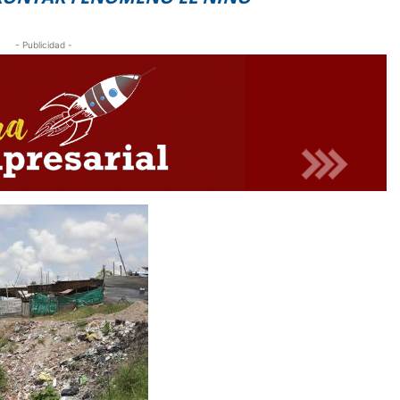
- Publicidad -