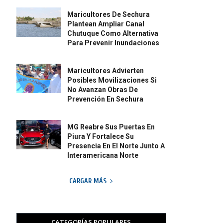
Maricultores De Sechura
Plantean Ampliar Canal
Chutuque Como Alternativa
Para Prevenir Inundaciones
Maricultores Advierten
Posibles Movilizaciones Si
No Avanzan Obras De
Prevención En Sechura
MG Reabre Sus Puertas En
Piura Y Fortalece Su
Presencia En El Norte Junto A
Interamericana Norte
CARGAR MÁS
CATEGORÍAS POPULARES