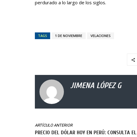
perdurado a lo largo de los siglos.
TAGS
1 DE NOVIEMBRE
VELACIONES
JIMENA LÓPEZ G
ARTÍCULO ANTERIOR
PRECIO DEL DÓLAR HOY EN PERÚ: CONSULTA EL