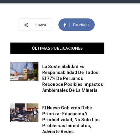
Facebook
Cuota
ÚLTIMAS PUBLICACIONES
La Sostenibilidad Es
Responsabilidad De Todos:
El 77% De Peruanos
Reconoce Posibles Impactos
Ambientales De La Minería
El Nuevo Gobierno Debe
Priorizar Educación Y
Productividad, No Solo Los
Problemas Inmediatos,
Advierte Redes