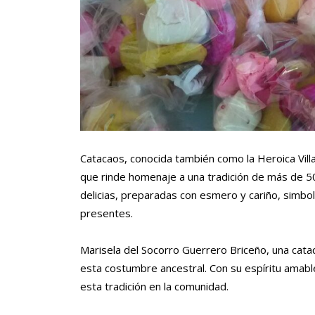
Catacaos, conocida también como la Heroica Villa
que rinde homenaje a una tradición de más de 50
delicias, preparadas con esmero y cariño, simbol
presentes.
Marisela del Socorro Guerrero Briceño, una cat
esta costumbre ancestral. Con su espíritu amabl
esta tradición en la comunidad.