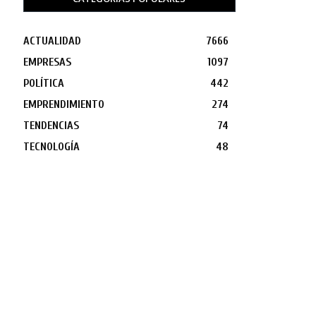
ACTUALIDAD
7666
EMPRESAS
1097
POLÍTICA
442
EMPRENDIMIENTO
274
TENDENCIAS
74
TECNOLOGÍA
48