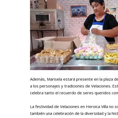
Además, Marisela estará presente en la plaza de
a los personajes y tradiciones de Velaciones. E
celebra tanto el recuerdo de seres queridos como 
La festividad de Velaciones en Heroica Villa no s
también una celebración de la diversidad y la hi