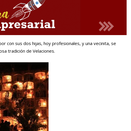
or con sus dos hijas, hoy profesionales, y una vecinita, se
a tradición de Velaciones.