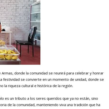
 Armas, donde la comunidad se reunirá para celebrar y honrar
sta festividad se convierte en un momento de unidad, donde se
la riqueza cultural e histórica de la región.
olo es un tributo a los seres queridos que ya no están, sino
storia de la comunidad, manteniendo viva una tradición que ha