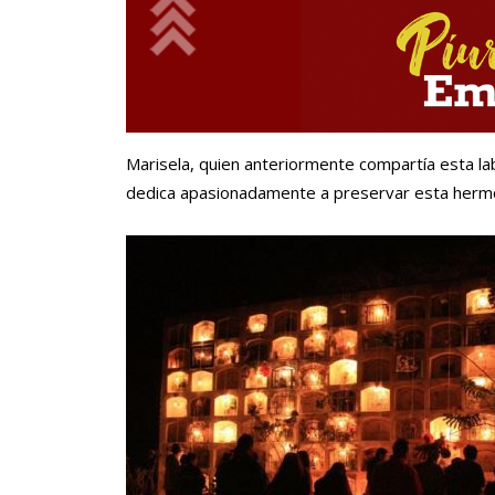
Marisela, quien anteriormente compartía esta lab
dedica apasionadamente a preservar esta hermos