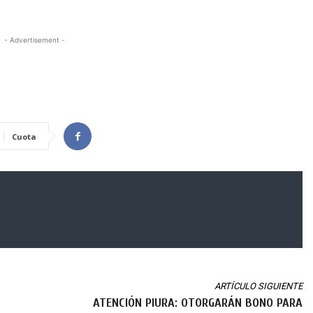
- Advertisement -
Cuota
ARTÍCULO SIGUIENTE
ATENCIÓN PIURA: OTORGARÁN BONO PARA