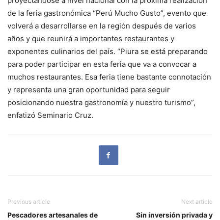
proyectándose a nivel nacional con la próxima realización
de la feria gastronómica “Perú Mucho Gusto”, evento que
volverá a desarrollarse en la región después de varios
años y que reunirá a importantes restaurantes y
exponentes culinarios del país. “Piura se está preparando
para poder participar en esta feria que va a convocar a
muchos restaurantes. Esa feria tiene bastante connotación
y representa una gran oportunidad para seguir
posicionando nuestra gastronomía y nuestro turismo”,
enfatizó Seminario Cruz.
Previous article
Next article
Pescadores artesanales de
Sin inversión privada y