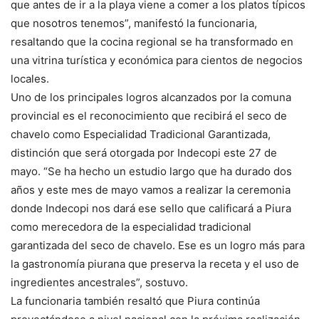
que antes de ir a la playa viene a comer a los platos típicos
que nosotros tenemos”, manifestó la funcionaria,
resaltando que la cocina regional se ha transformado en
una vitrina turística y económica para cientos de negocios
locales.
Uno de los principales logros alcanzados por la comuna
provincial es el reconocimiento que recibirá el seco de
chavelo como Especialidad Tradicional Garantizada,
distinción que será otorgada por Indecopi este 27 de
mayo. “Se ha hecho un estudio largo que ha durado dos
años y este mes de mayo vamos a realizar la ceremonia
donde Indecopi nos dará ese sello que calificará a Piura
como merecedora de la especialidad tradicional
garantizada del seco de chavelo. Ese es un logro más para
la gastronomía piurana que preserva la receta y el uso de
ingredientes ancestrales”, sostuvo.
La funcionaria también resaltó que Piura continúa