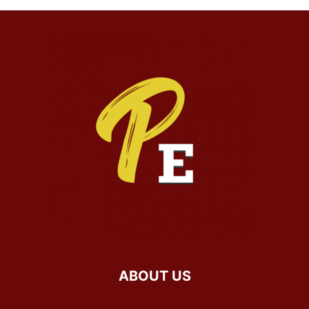
ABOUT US