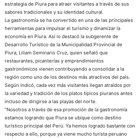
estrategia de Piura para atraer visitantes a través de sus
sabores tradicionales y su identidad cultural.
La gastronomía se ha convertido en una de las principales
herramientas para impulsar el turismo y dinamizar la
economía en Piura. Así lo destacó la subgerente de
Desarrollo Turístico de la Municipalidad Provincial de
Piura, Liliam Seminario Cruz, quien señaló que
restaurantes, picanterías y emprendimientos
gastronómicos vienen contribuyendo a consolidar a la
región como uno de los destinos más atractivos del país.
Según indicó, cada vez más visitantes llegan atraídos por
la variedad y tradición de los platos típicos piuranos antes
incluso de dirigirse a las playas del norte.
“Nosotros a través de esa promoción de la gastronomía
estamos logrando que Piura se ubique como destino
turístico principal del Perú. Ya hemos logrado bastante con
respecto a ello, porque ya viene mucho turista peruano