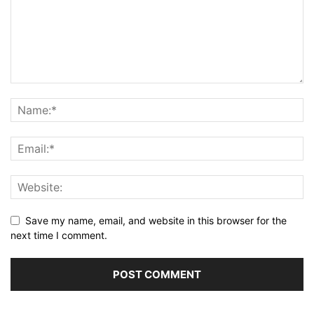
Save my name, email, and website in this browser for the
next time I comment.