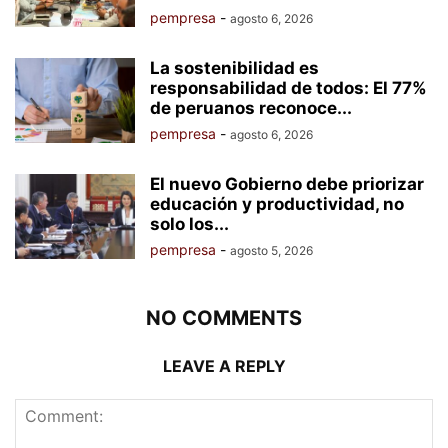
pempresa
-
agosto 6, 2026
La sostenibilidad es
responsabilidad de todos: El 77%
de peruanos reconoce...
pempresa
-
agosto 6, 2026
El nuevo Gobierno debe priorizar
educación y productividad, no
solo los...
pempresa
-
agosto 5, 2026
NO COMMENTS
LEAVE A REPLY