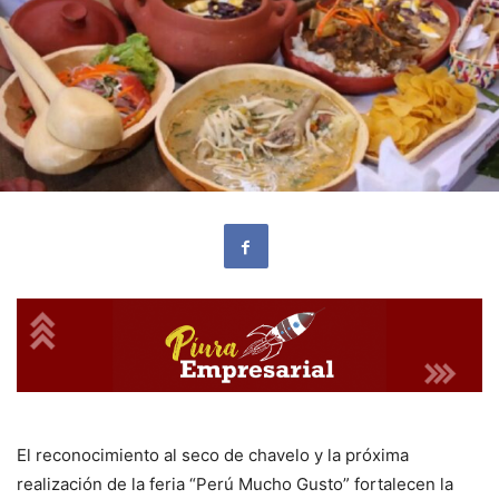
El reconocimiento al seco de chavelo y la próxima
realización de la feria “Perú Mucho Gusto” fortalecen la