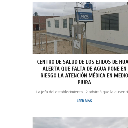
CENTRO DE SALUD DE LOS EJIDOS DE HU
ALERTA QUE FALTA DE AGUA PONE EN
RIESGO LA ATENCIÓN MÉDICA EN MEDI
PIURA
La jefa del establecimiento I-2 advirtió que la ausencia
LEER MÁS