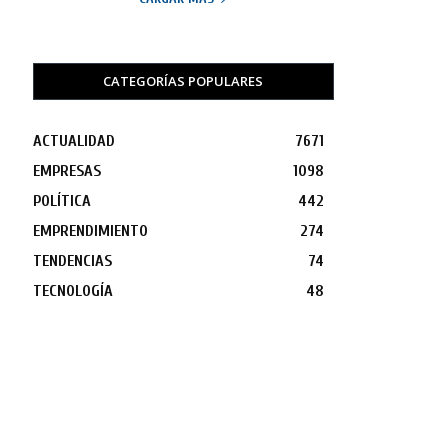
CATEGORÍAS POPULARES
ACTUALIDAD
7671
EMPRESAS
1098
POLÍTICA
442
EMPRENDIMIENTO
274
TENDENCIAS
74
TECNOLOGÍA
48