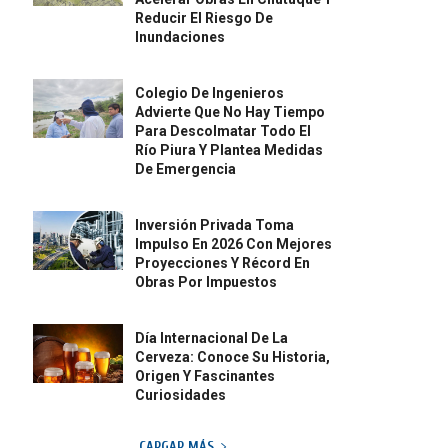
Reducir El Riesgo De
Inundaciones
Colegio De Ingenieros
Advierte Que No Hay Tiempo
Para Descolmatar Todo El
Río Piura Y Plantea Medidas
De Emergencia
Inversión Privada Toma
Impulso En 2026 Con Mejores
Proyecciones Y Récord En
Obras Por Impuestos
Día Internacional De La
Cerveza: Conoce Su Historia,
Origen Y Fascinantes
Curiosidades
CARGAR MÁS