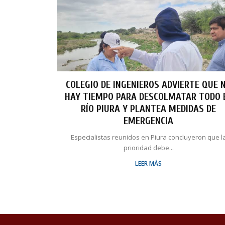
COLEGIO DE INGENIEROS ADVIERTE QUE 
HAY TIEMPO PARA DESCOLMATAR TODO 
RÍO PIURA Y PLANTEA MEDIDAS DE
EMERGENCIA
Especialistas reunidos en Piura concluyeron que l
prioridad debe...
LEER MÁS