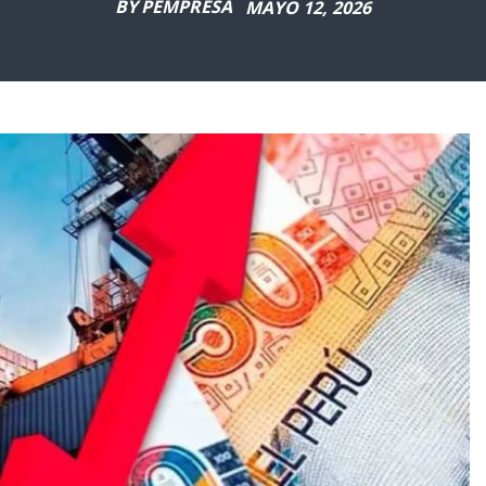
BY
PEMPRESA
MAYO 12, 2026