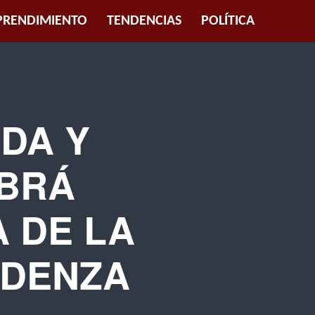
RENDIMIENTO
TENDENCIAS
POLÍTICA
ADA Y
ABRÁ
 DE LA
IDENZA