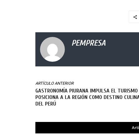
PEMPRESA
ARTÍCULO ANTERIOR
GASTRONOMÍA PIURANA IMPULSA EL TURISMO
POSICIONA A LA REGIÓN COMO DESTINO CULIN
DEL PERÚ
Art