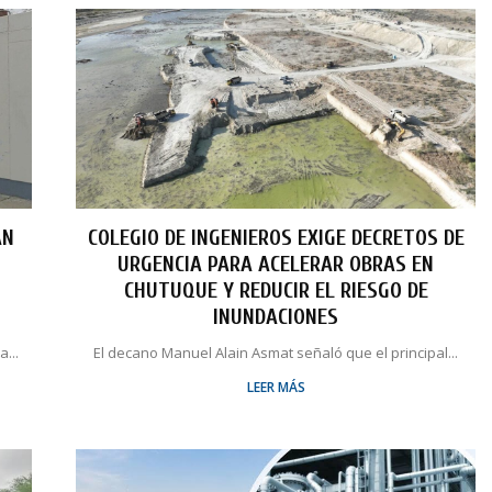
AN
COLEGIO DE INGENIEROS EXIGE DECRETOS DE
URGENCIA PARA ACELERAR OBRAS EN
O
CHUTUQUE Y REDUCIR EL RIESGO DE
INUNDACIONES
...
El decano Manuel Alain Asmat señaló que el principal...
LEER MÁS