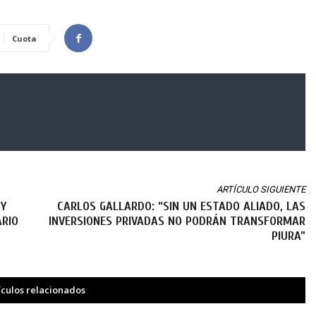
Cuota
ARTÍCULO SIGUIENTE
 Y
CARLOS GALLARDO: “SIN UN ESTADO ALIADO, LAS
ARIO
INVERSIONES PRIVADAS NO PODRÁN TRANSFORMAR
PIURA”
ículos relacionados