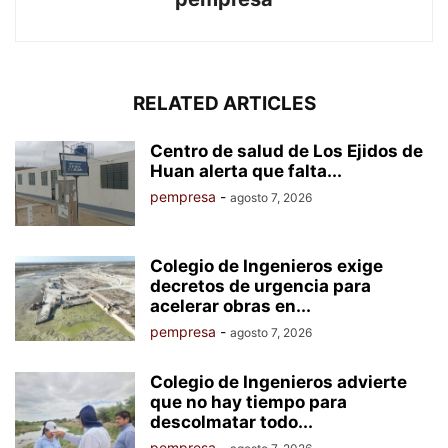
RELATED ARTICLES
Centro de salud de Los Ejidos de
Huan alerta que falta...
pempresa
-
agosto 7, 2026
Colegio de Ingenieros exige
decretos de urgencia para
acelerar obras en...
pempresa
-
agosto 7, 2026
Colegio de Ingenieros advierte
que no hay tiempo para
descolmatar todo...
pempresa
-