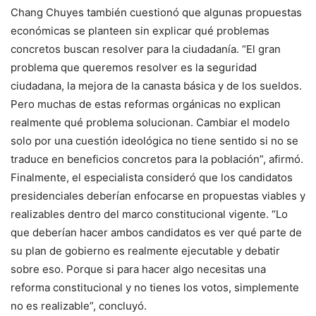
Chang Chuyes también cuestionó que algunas propuestas
económicas se planteen sin explicar qué problemas
concretos buscan resolver para la ciudadanía. “El gran
problema que queremos resolver es la seguridad
ciudadana, la mejora de la canasta básica y de los sueldos.
Pero muchas de estas reformas orgánicas no explican
realmente qué problema solucionan. Cambiar el modelo
solo por una cuestión ideológica no tiene sentido si no se
traduce en beneficios concretos para la población”, afirmó.
Finalmente, el especialista consideró que los candidatos
presidenciales deberían enfocarse en propuestas viables y
realizables dentro del marco constitucional vigente. “Lo
que deberían hacer ambos candidatos es ver qué parte de
su plan de gobierno es realmente ejecutable y debatir
sobre eso. Porque si para hacer algo necesitas una
reforma constitucional y no tienes los votos, simplemente
no es realizable”, concluyó.