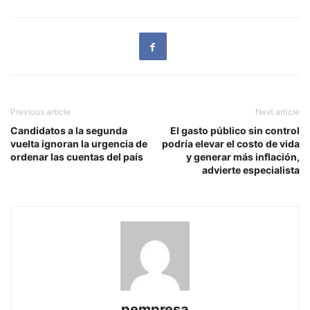
Previous article
Next article
Candidatos a la segunda
El gasto público sin control
vuelta ignoran la urgencia de
podría elevar el costo de vida
ordenar las cuentas del país
y generar más inflación,
advierte especialista
pempresa