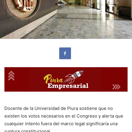
Docente de la Universidad de Piura sostiene que no
existen los votos necesarios en el Congreso y alerta que
cualquier intento fuera del marco legal significaría una
ruptura constitucional.