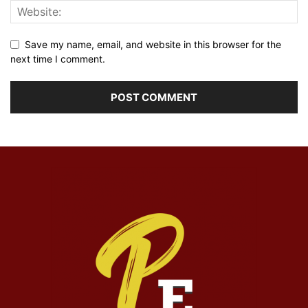
Save my name, email, and website in this browser for the
next time I comment.