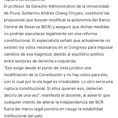
El profesor de Derecho Administrativo de la Universidad
de Piura, Guillermo Andrés Chang Chuyes, cuestionó las
propuestas que buscan modificar la autonomía del Banco
Central de Reserva (BCR) y aseguró que dichas medidas
no podrían ejecutarse legalmente sin una reforma
constitucional. El especialista señaló que actualmente no
existen los votos necesarios en el Congreso para impulsar
cambios de esa magnitud, debido al equilibrio político
entre sectores de derecha e izquierda.
“Eso exige desde el punto de vista jurídico una
modificación de la Constitución y no hay votos para ello,
con lo cual por la vía legal es irrealizable. Lo otro sería una
ruptura constitucional. Si ellos quieren eso, deberían
decirlo de una vez”, manifestó el docente, al advertir que
cualquier intento de alterar la independencia del BCR
fuera del marco legal pondría en riesgo la estabilidad
institucional del país.