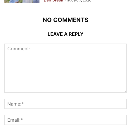
agosto 7, 2026
NO COMMENTS
LEAVE A REPLY