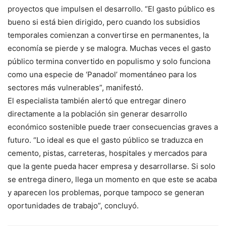
proyectos que impulsen el desarrollo. “El gasto público es
bueno si está bien dirigido, pero cuando los subsidios
temporales comienzan a convertirse en permanentes, la
economía se pierde y se malogra. Muchas veces el gasto
público termina convertido en populismo y solo funciona
como una especie de ‘Panadol’ momentáneo para los
sectores más vulnerables”, manifestó.
El especialista también alertó que entregar dinero
directamente a la población sin generar desarrollo
económico sostenible puede traer consecuencias graves a
futuro. “Lo ideal es que el gasto público se traduzca en
cemento, pistas, carreteras, hospitales y mercados para
que la gente pueda hacer empresa y desarrollarse. Si solo
se entrega dinero, llega un momento en que este se acaba
y aparecen los problemas, porque tampoco se generan
oportunidades de trabajo”, concluyó.