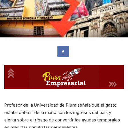
Profesor de la Universidad de Piura señala que el gasto
estatal debe ir de la mano con los ingresos del país y
alerta sobre el riesgo de convertir las ayudas temporales
en medidas populistas permanentes.