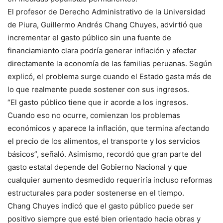
El profesor de Derecho Administrativo de la Universidad
de Piura, Guillermo Andrés Chang Chuyes, advirtió que
incrementar el gasto público sin una fuente de
financiamiento clara podría generar inflación y afectar
directamente la economía de las familias peruanas. Según
explicó, el problema surge cuando el Estado gasta más de
lo que realmente puede sostener con sus ingresos.
“El gasto público tiene que ir acorde a los ingresos.
Cuando eso no ocurre, comienzan los problemas
económicos y aparece la inflación, que termina afectando
el precio de los alimentos, el transporte y los servicios
básicos”, señaló. Asimismo, recordó que gran parte del
gasto estatal depende del Gobierno Nacional y que
cualquier aumento desmedido requeriría incluso reformas
estructurales para poder sostenerse en el tiempo.
Chang Chuyes indicó que el gasto público puede ser
positivo siempre que esté bien orientado hacia obras y