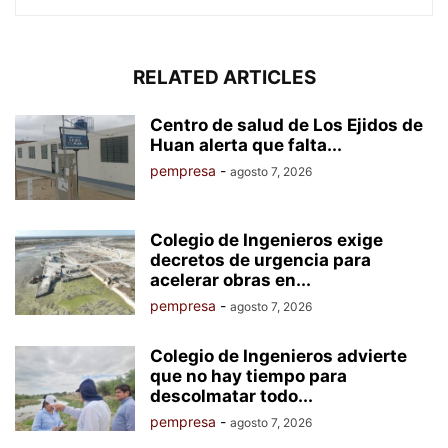
RELATED ARTICLES
Centro de salud de Los Ejidos de
Huan alerta que falta...
pempresa
-
agosto 7, 2026
Colegio de Ingenieros exige
decretos de urgencia para
acelerar obras en...
pempresa
-
agosto 7, 2026
Colegio de Ingenieros advierte
que no hay tiempo para
descolmatar todo...
pempresa
-
agosto 7, 2026