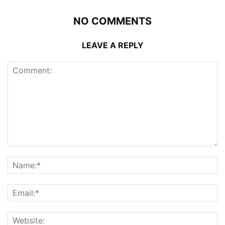
NO COMMENTS
LEAVE A REPLY