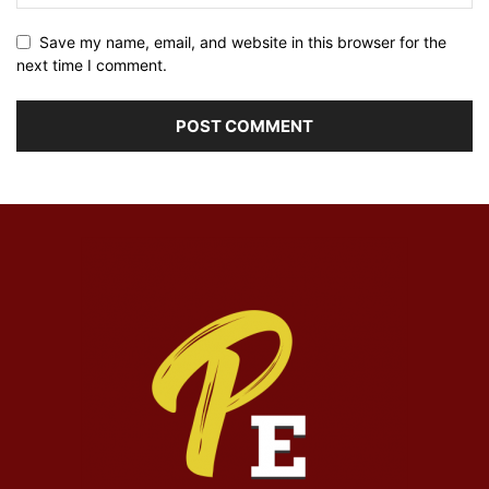
Save my name, email, and website in this browser for the
next time I comment.