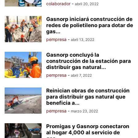
colaborador
-
abril 20, 2022
Gasnorp iniciará construcción de
redes de polietileno para dotar de
gas...
pempresa
-
abril 13, 2022
Gasnorp concluyó la
construcción de la estación para
distribuir gas natural...
pempresa
-
abril 7, 2022
Reinician obras de construcción
para distribuir gas natural que
beneficia a...
pempresa
-
marzo 23, 2022
Promigas y Gasnorp conectaron
al hogar 4,000 al servicio de