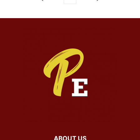
ABOUT US