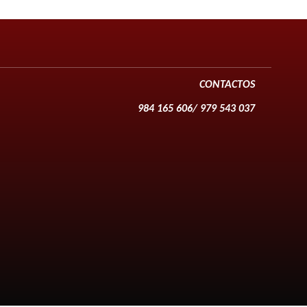
CONTACTOS
984 165 606/ 979 543 037