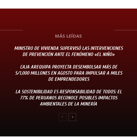
MÁS LEÍDAS
MINISTRO DE VIVIENDA SUPERVISÓ LAS INTERVENCIONES
DE PREVENCIÓN ANTE EL FENÓMENO «EL NIÑO»
CAJA AREQUIPA PROYECTA DESEMBOLSAR MÁS DE
S/1,000 MILLONES EN AGOSTO PARA IMPULSAR A MILES
DE EMPRENDEDORES
LA SOSTENIBILIDAD ES RESPONSABILIDAD DE TODOS: EL
77% DE PERUANOS RECONOCE POSIBLES IMPACTOS
AMBIENTALES DE LA MINERÍA