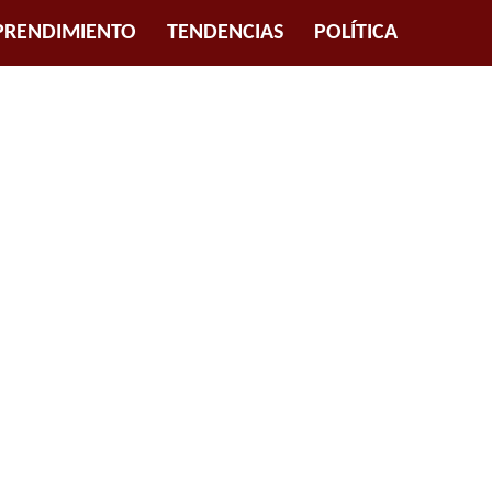
RENDIMIENTO
TENDENCIAS
POLÍTICA