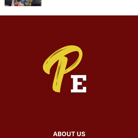
ABOUT US